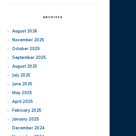
ARCHIVES
August 2026
November 2025
October 2025
September 2025
August 2025
July 2025
June 2025
May 2025
April 2025
February 2025
January 2025
December 2024