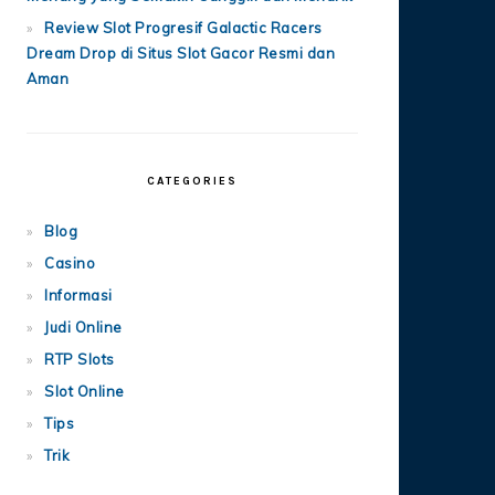
Review Slot Progresif Galactic Racers
Dream Drop di Situs Slot Gacor Resmi dan
Aman
CATEGORIES
Blog
Casino
Informasi
Judi Online
RTP Slots
Slot Online
Tips
Trik