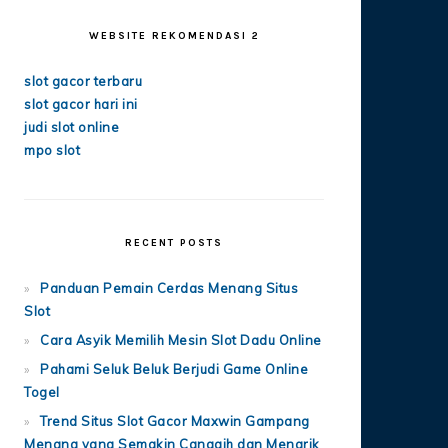
WEBSITE REKOMENDASI 2
slot gacor terbaru
slot gacor hari ini
judi slot online
mpo slot
RECENT POSTS
Panduan Pemain Cerdas Menang Situs
Slot
Cara Asyik Memilih Mesin Slot Dadu Online
Pahami Seluk Beluk Berjudi Game Online
Togel
Trend Situs Slot Gacor Maxwin Gampang
Menang yang Semakin Canggih dan Menarik