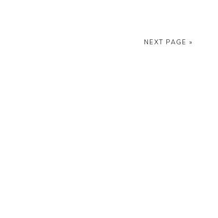
NEXT PAGE »