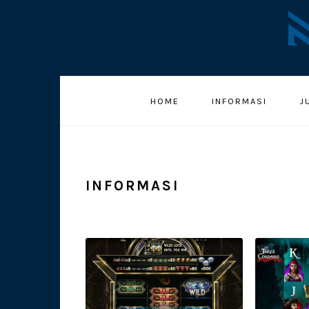
Skip
Skip
Skip
to
to
to
primary
main
primary
navigation
content
sidebar
HOME
INFORMASI
J
INFORMASI