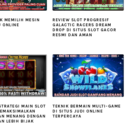
K MEMILIH MESIN
REVIEW SLOT PROGRESIF
U ONLINE
GALACTIC RACERS DREAM
DROP DI SITUS SLOT GACOR
RESMI DAN AMAN
STRATEGI MAIN SLOT
TEKNIK BERMAIN MULTI-GAME
MEMAKSIMALKAN
DI SITUS JUDI ONLINE
AN MENANG DENGAN
TERPERCAYA
N LEBIH BIJAK